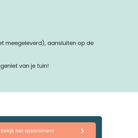
iet meegeleverd), aansluiten op de
geniet van je tuin!
Bekijk het assortiment