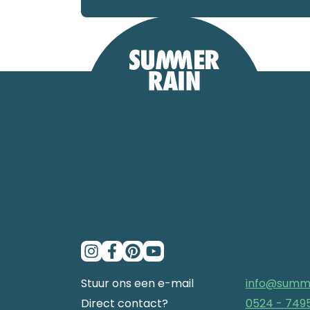
Stuur ons een e-mail
info@summ
Direct contact?
0524 - 749