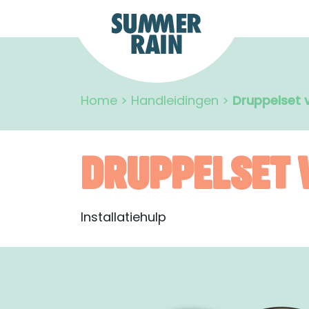
Home
>
Handleidingen
>
Druppelset 
DRUPPELSET 
Installatiehulp