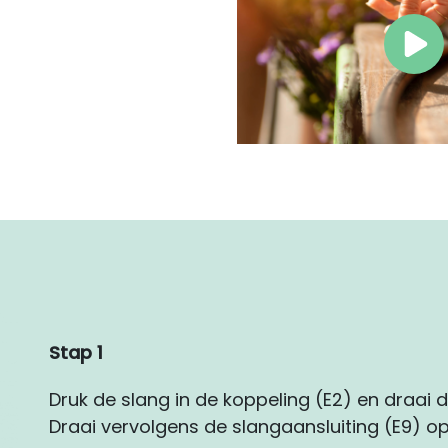
Stap 1
Druk de slang in de koppeling (E2) en draai d
Draai vervolgens de slangaansluiting (E9) op