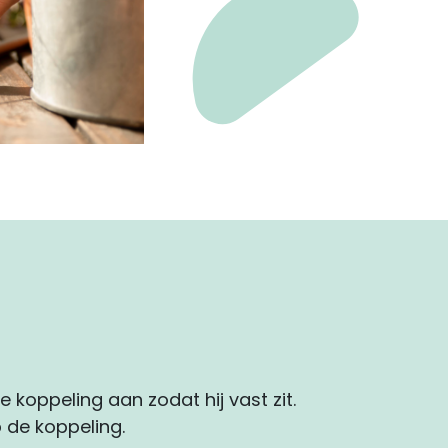
e koppeling aan zodat hij vast zit.
 de koppeling.