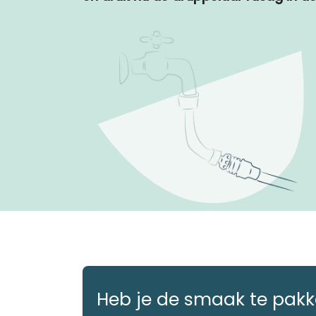
Heb je de smaak te pakke