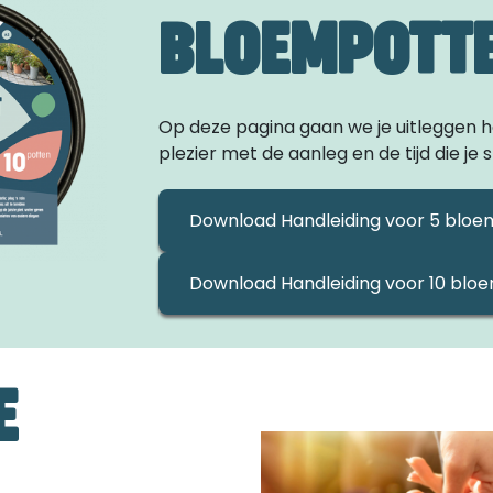
BLOEMPOTT
Op deze pagina gaan we je uitleggen h
plezier met de aanleg en de tijd die je 
Download Handleiding voor 5 bloe
Download Handleiding voor 10 blo
E