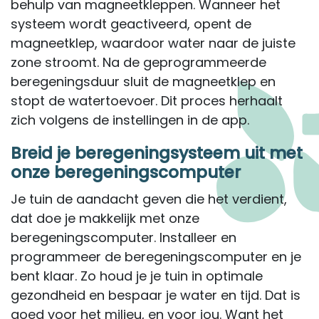
behulp van magneetkleppen. Wanneer het
systeem wordt geactiveerd, opent de
magneetklep, waardoor water naar de juiste
zone stroomt. Na de geprogrammeerde
beregeningsduur sluit de magneetklep en
stopt de watertoevoer. Dit proces herhaalt
zich volgens de instellingen in de app.
Breid je beregeningsysteem uit met
onze beregeningscomputer
Je tuin de aandacht geven die het verdient,
dat doe je makkelijk met onze
beregeningscomputer. Installeer en
programmeer de beregeningscomputer en je
bent klaar. Zo houd je je tuin in optimale
gezondheid en bespaar je water en tijd. Dat is
goed voor het milieu, en voor jou. Want het