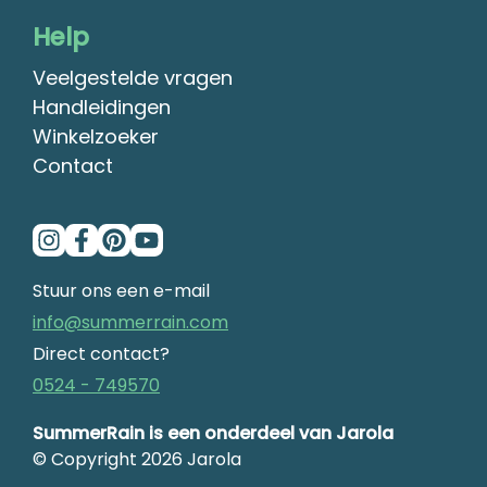
Help
Veelgestelde vragen
Handleidingen
Winkelzoeker
Contact
Stuur ons een e-mail
info@summerrain.com
Direct contact?
0524 - 749570
SummerRain is een onderdeel van Jarola
© Copyright 2026 Jarola