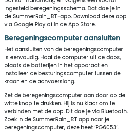
Dat kan handmatig en volgens een vooraf
ingesteld beregeningsschema. Dat doe je in
de SummerRain_BT-app. Download deze app
via Google Play of in de App Store.
Beregeningscomputer aansluiten
Het aansluiten van de beregeningscomputer
is eenvoudig. Haal de computer uit de doos,
plaats de batterijen in het apparaat en
installeer de besturingscomputer tussen de
kraan en de aanvoerslang.
Zet de beregeningscomputer aan door op de
witte knop te drukken. Hij is nu klaar om te
verbinden met de app. Dit doe je via Bluetooth.
Zoek in de SummerRain_BT app naar je
beregeningscomputer, deze heet ‘PG6053’.