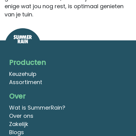
enige wat jou nog rest, is optimaal genieten
van je tuin.
Producten
Keuzehulp
Assortiment
Over
Wat is SummerRain?
Over ons
Zakelijk
Blogs