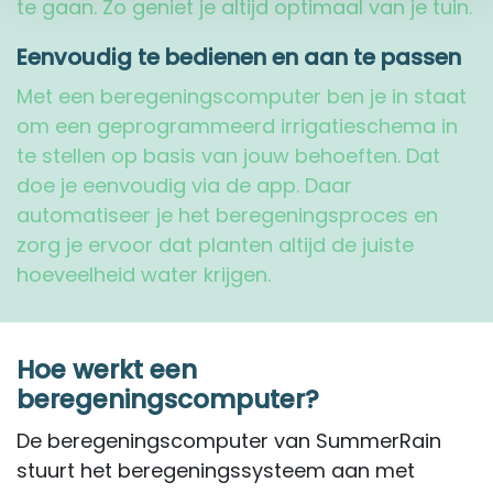
te gaan. Zo geniet je altijd optimaal van je tuin.
Eenvoudig te bedienen en aan te passen
Met een beregeningscomputer ben je in staat
om een geprogrammeerd irrigatieschema in
te stellen op basis van jouw behoeften. Dat
doe je eenvoudig via de app. Daar
automatiseer je het beregeningsproces en
zorg je ervoor dat planten altijd de juiste
hoeveelheid water krijgen.
Hoe werkt een
beregeningscomputer?
De beregeningscomputer van SummerRain
stuurt het beregeningssysteem aan met