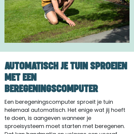
AUTOMATISCH JE TUIN SPROEIEN
MET EEN
BEREGENINGSCOMPUTER
Een beregeningscomputer sproeit je tuin
helemaal automatisch. Het enige wat jij hoeft
te doen, is aangeven wanneer je
sproeisysteem moet starten met beregenen.